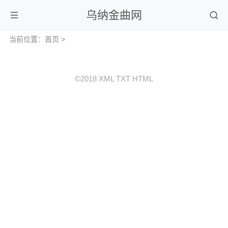
乌纳金曲网
当前位置：
首页
>
©2018
XML
TXT
HTML