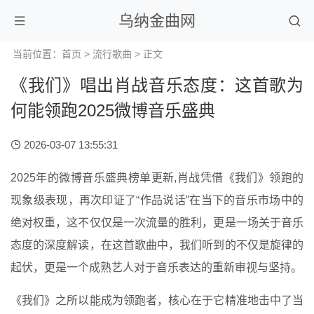
乌纳金曲网
当前位置：
首页
>
流行歌曲
> 正文
《我们》唱出肖战音乐态度：这首歌为
何能领跑2025微博音乐盛典
2026-03-07 13:55:31
2025年的微博音乐盛典榜单更新,肖战凭借《我们》领跑的
现象级表现，再次印证了“作品说话”在当下的音乐市场中的
绝对权重，这不仅仅是一次流量的胜利，更是一场关于音乐
态度的深度解读，在这首歌曲中，我们听到的不仅是旋律的
起伏，更是一个成熟艺人对于音乐表达的重新审视与坚持。
《我们》之所以能成为领跑者，核心在于它精准地击中了当